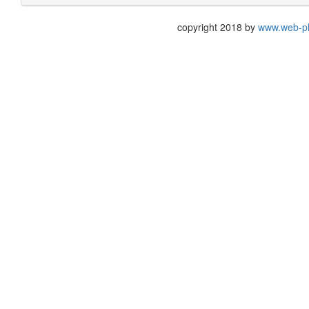
copyright 2018 by
www.web-p