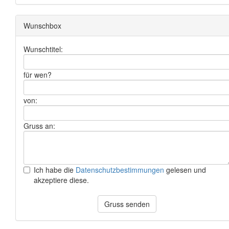
Wunschbox
Wunschtitel:
für wen?
von:
Gruss an:
Ich habe die
Datenschutzbestimmungen
gelesen und
akzeptiere diese.
Gruss senden