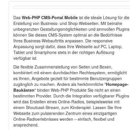
Das
Web-PHP CMS-Portal Mobile
ist die ideale Lösung für die
Erstellung von Business- und Shop-Webseiten. Mit beinahe
unbegrenzten Gestaltungsmöglichkeiten und sinnvollen Plugins
können Sie dieses CMS-System optimal an die Bedürfnisse
Ihres Business-Webauftritts anpassen. Die responsive
Anpassung sorgt dafür, dass Ihre Webseite auf PC, Laptop,
Tablet und Smartphone stets in der richtigen Auflösung
verfügbar ist.
Die flexible Zusammenstellung von Seiten und Boxen,
kombiniert mit einem durchdachten Rechtesystem, ermöglicht
es Ihnen, Angebote gezielt für bestimmte Benutzergruppen
zugänglich zu machen. Anders als herkömmliche "
Homepage-
Baukästen
" binden Web-PHP Produkte Sie nicht an einen
bestimmten Provider. Durch die Integration verfügbarer Plugins
wird das Erstellen eines Online-Radios, beispielsweise mit
einem Shoutcast-Stream, zum Kinderspiel. Lassen Sie Ihre
Webseite zum pulsierenden Zentrum eines einzigartigen
Online-Radioerlebnisses werden – einfach, flexibel und
ansprechend.