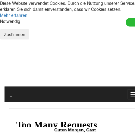
Diese Website verwendet Cookies. Durch die Nutzung unserer Service
erklären Sie sich damit einverstanden, dass wir Cookies setzen.
Mehr erfahren
Notwendig
Zustimmen
Guten Morgen, Gast