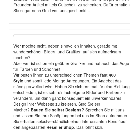
Freunden Artikel mittels Gutschein zu schenken. Dafür erhalten
Sie sogar noch Geld von uns geschenkt...
Wer möchte nicht, neben sinnvollen Inhalten, gerade mit
wunderschönen Bildern und Grafiken auf sich aufmerksam
machen?
Aber wer ist schon ein geübter Grafiker und hat auch das Auge
für Farben und Schönheit.
Wir bieten Ihnen zu unterschiedlichen Themen
fast 400
Style
und somit jede Menge Anregungen. Ein Angebot das
ständig erweitert wird. Haben Sie sich erstmal für eine Richtung
entschieden, ist es sehr einfach eigene Bilder und Farben zu
verändern, um dann ganz konsequent ein unverkennbares
Design Ihrer Webseite zu kreieren. Sind Sie ein
Macher?
Bauen Sie selbst Designs?
Sprechen Sie mit uns
und lassen Sie Ihre Schöpfungen bei uns im Shop aufnehmen.
Sie erhalten selbstverständlich einen interessanten Bons über
den angepassten
Reseller Shop
. Das lohnt sich.