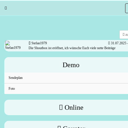
zu
Stefan1979
31.07.2025 -
Die Shoutbox ist eröffnet, ich wünsche Euch viele nette Beiträge
Demo
Sendeplan
Foto
Online