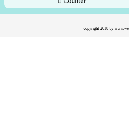
Counter
copyright 2018 by
www.web